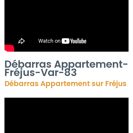
Débarras Appartement-
Fréjus-Var-83
Débarras Appartement sur Fréjus