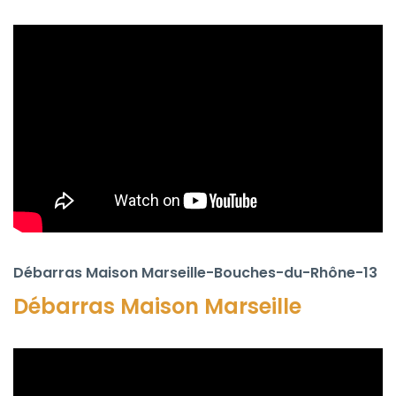
Débarras Maison Marseille-Bouches-du-Rhône-13
Débarras Maison
Marseille