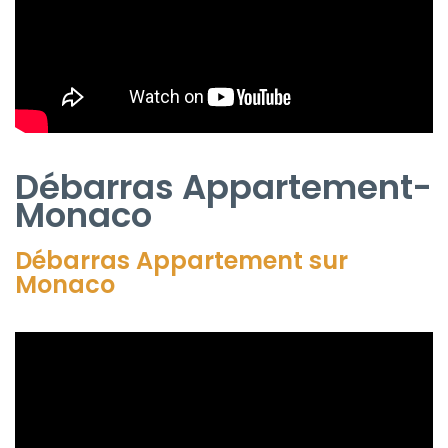
Débarras Appartement-
Monaco
Débarras Appartement sur
Monaco