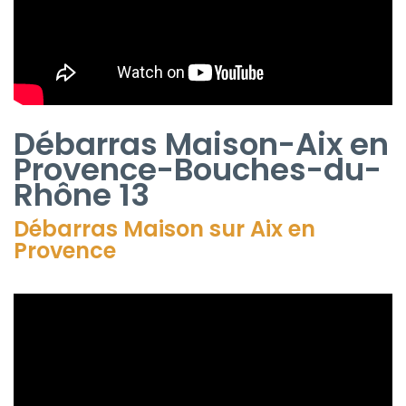
Débarras Maison-Aix en
Provence-Bouches-du-
Rhône 13
Débarras Maison sur Aix en
Provence