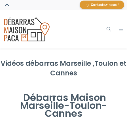
Contactez-nous !
Vidéos débarras Marseille ,Toulon et
Cannes
Débarras Maison
Marseille-Toulon-
Cannes