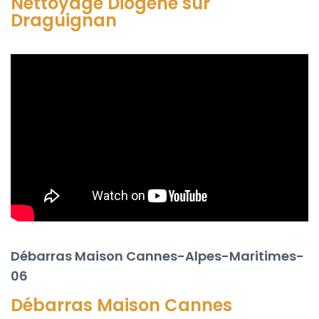
Nettoyage Diogène sur
Draguignan
Débarras Maison Cannes-Alpes-Maritimes-
06
Débarras Maison
Cannes