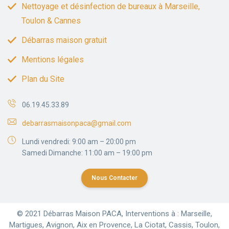
Nettoyage et désinfection de bureaux à Marseille,
Toulon & Cannes
Débarras maison gratuit
Mentions légales
Plan du Site
06.19.45.33.89
debarrasmaisonpaca@gmail.com
Lundi vendredi: 9:00 am – 20:00 pm
Samedi Dimanche: 11:00 am – 19:00 pm
Nous Contacter
© 2021 Débarras Maison PACA, Interventions à : Marseille,
Martigues, Avignon, Aix en Provence, La Ciotat, Cassis, Toulon,