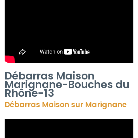
Débarras Maison
Marignane-Bouches du
Rhône-13
Débarras Maison sur Marignane