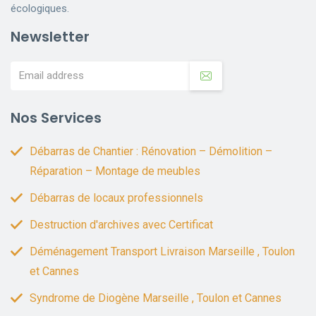
écologiques.
Newsletter
Nos Services
Débarras de Chantier : Rénovation – Démolition –
Réparation – Montage de meubles
Débarras de locaux professionnels
Destruction d'archives avec Certificat
Déménagement Transport Livraison Marseille , Toulon
et Cannes
Syndrome de Diogène Marseille , Toulon et Cannes