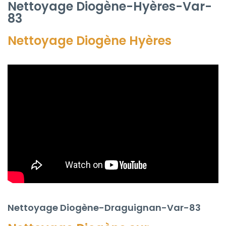
Nettoyage Diogène-Hyères-Var-
83
Nettoyage Diogène
Hyères
Nettoyage Diogène-Draguignan-Var-83